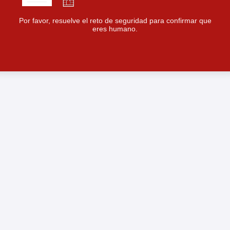
Por favor, resuelve el reto de seguridad para confirmar que
eres humano.