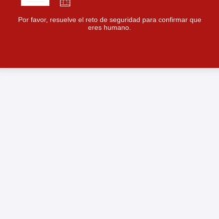
Por favor, resuelve el reto de seguridad para confirmar que
eres humano.