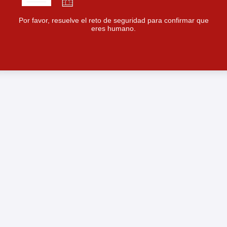
Por favor, resuelve el reto de seguridad para confirmar que
eres humano.