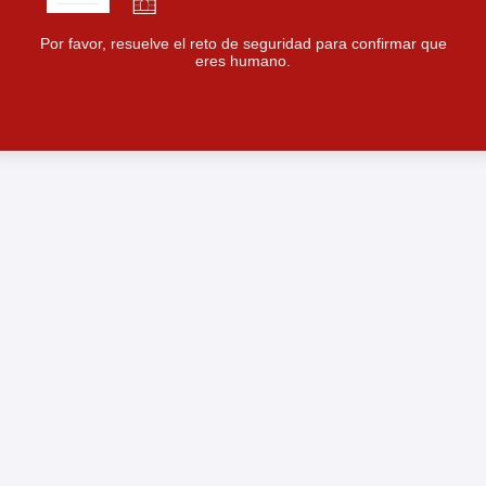
Por favor, resuelve el reto de seguridad para confirmar que
eres humano.