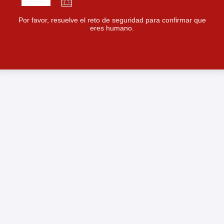
Por favor, resuelve el reto de seguridad para confirmar que
eres humano.