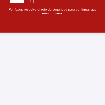
Por favor, resuelve el reto de seguridad para confirmar que
eres humano.