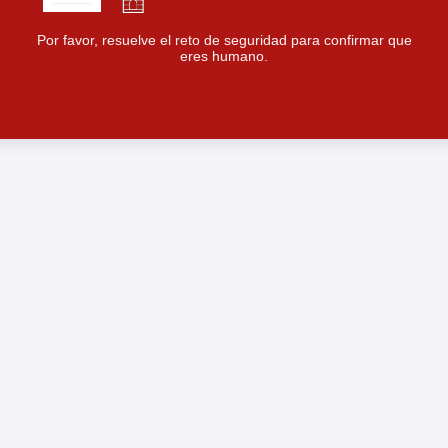
Por favor, resuelve el reto de seguridad para confirmar que
eres humano.