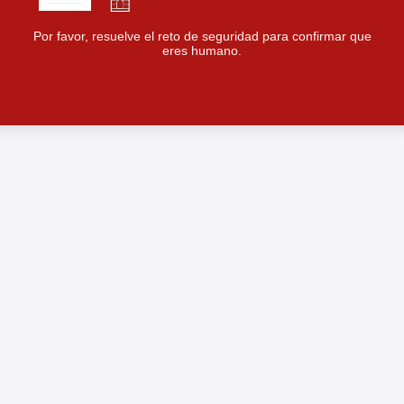
Por favor, resuelve el reto de seguridad para confirmar que
eres humano.