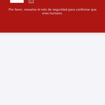
Por favor, resuelve el reto de seguridad para confirmar que
eres humano.