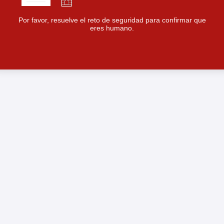
Por favor, resuelve el reto de seguridad para confirmar que
eres humano.