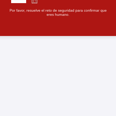
Por favor, resuelve el reto de seguridad para confirmar que
eres humano.