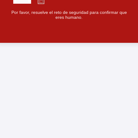
Por favor, resuelve el reto de seguridad para confirmar que
eres humano.