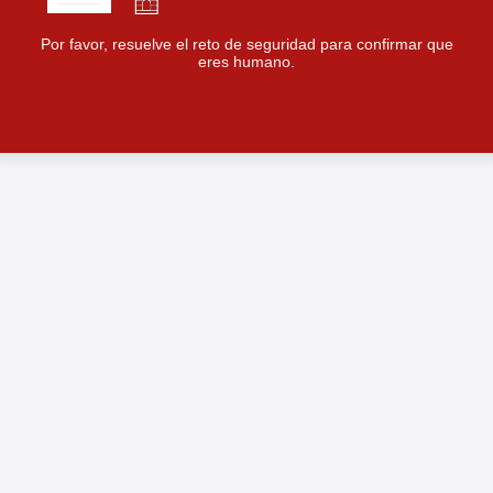
Por favor, resuelve el reto de seguridad para confirmar que
eres humano.