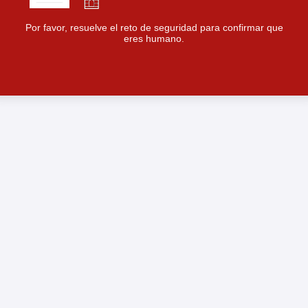
Por favor, resuelve el reto de seguridad para confirmar que
eres humano.