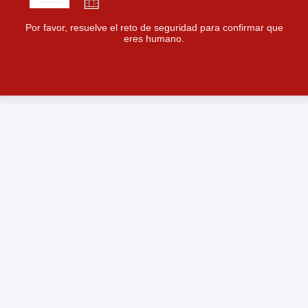
Por favor, resuelve el reto de seguridad para confirmar que
eres humano.