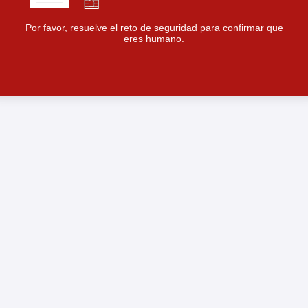
Por favor, resuelve el reto de seguridad para confirmar que
eres humano.