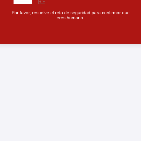
Por favor, resuelve el reto de seguridad para confirmar que
eres humano.