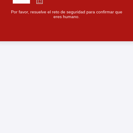
Por favor, resuelve el reto de seguridad para confirmar que
eres humano.