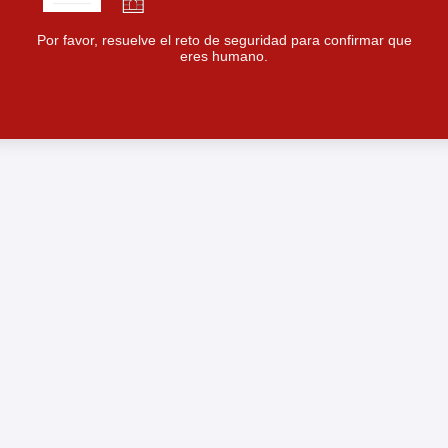
Por favor, resuelve el reto de seguridad para confirmar que
eres humano.