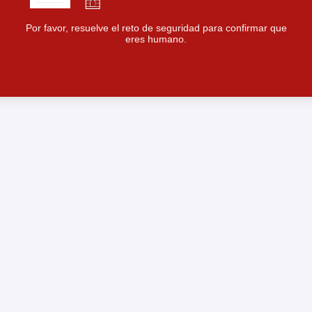
Por favor, resuelve el reto de seguridad para confirmar que
eres humano.