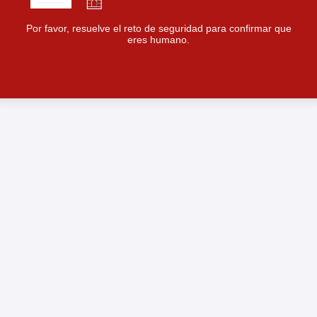
Por favor, resuelve el reto de seguridad para confirmar que
eres humano.