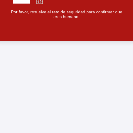
Por favor, resuelve el reto de seguridad para confirmar que
eres humano.