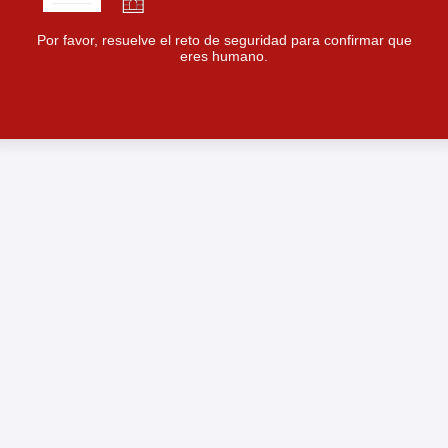
Por favor, resuelve el reto de seguridad para confirmar que
eres humano.