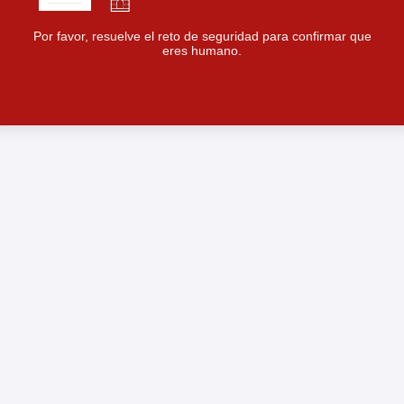
Por favor, resuelve el reto de seguridad para confirmar que
eres humano.