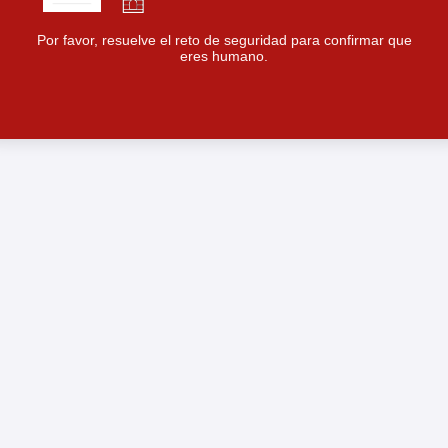
Por favor, resuelve el reto de seguridad para confirmar que
eres humano.