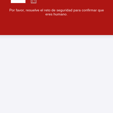
Por favor, resuelve el reto de seguridad para confirmar que
eres humano.