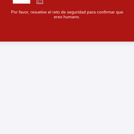
Por favor, resuelve el reto de seguridad para confirmar que
eres humano.