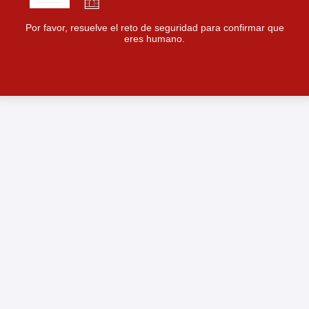
Por favor, resuelve el reto de seguridad para confirmar que
eres humano.