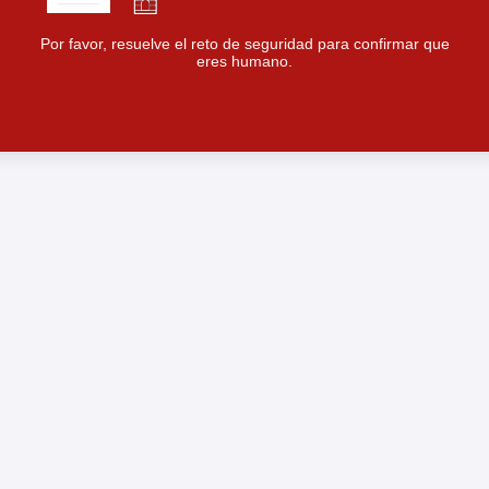
Por favor, resuelve el reto de seguridad para confirmar que
eres humano.