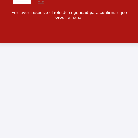
Por favor, resuelve el reto de seguridad para confirmar que
eres humano.