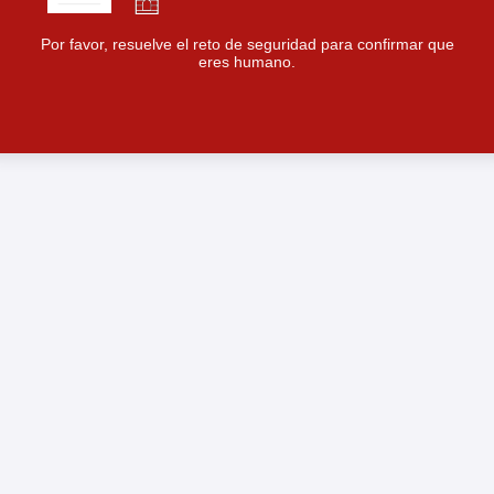
Por favor, resuelve el reto de seguridad para confirmar que
eres humano.