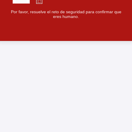
Por favor, resuelve el reto de seguridad para confirmar que
eres humano.