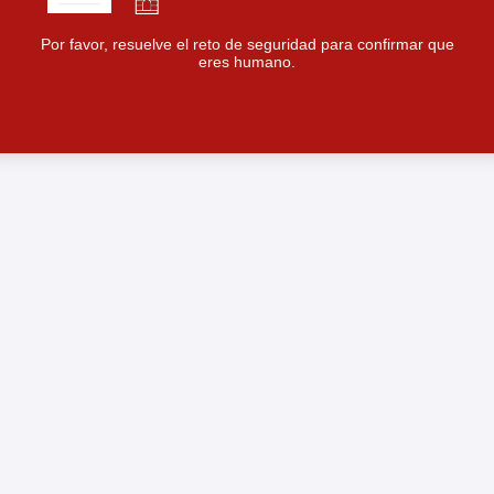
Por favor, resuelve el reto de seguridad para confirmar que
eres humano.