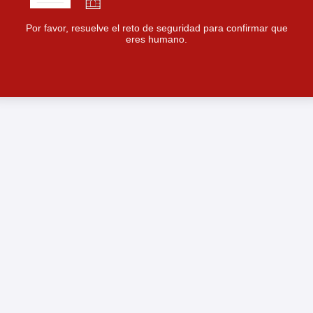
Por favor, resuelve el reto de seguridad para confirmar que
eres humano.