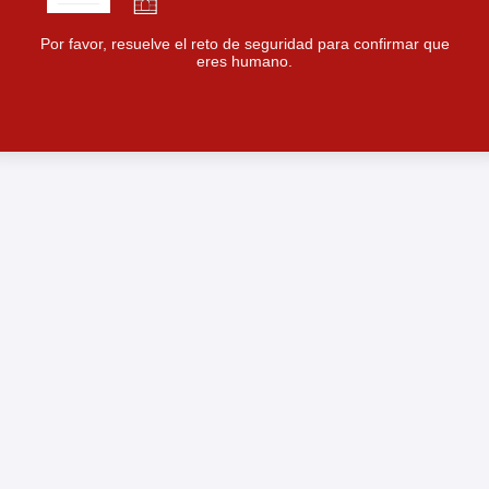
Por favor, resuelve el reto de seguridad para confirmar que
eres humano.