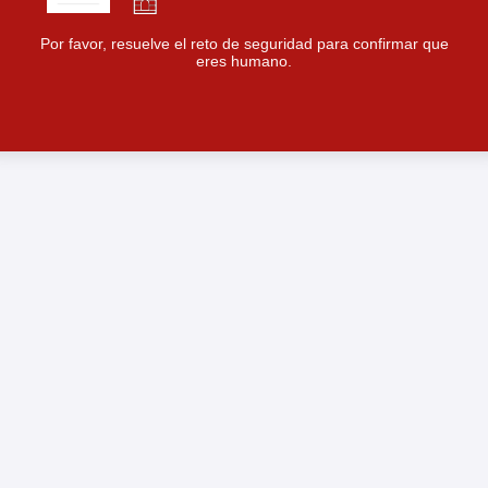
Por favor, resuelve el reto de seguridad para confirmar que
eres humano.