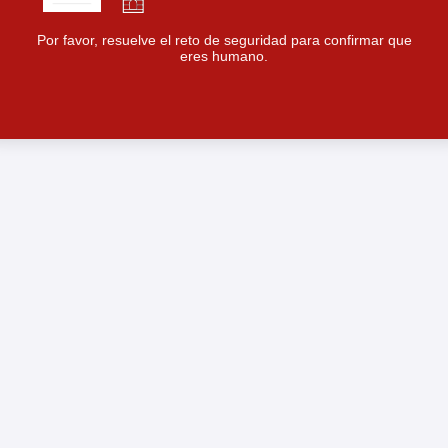
Por favor, resuelve el reto de seguridad para confirmar que
eres humano.