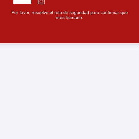
Por favor, resuelve el reto de seguridad para confirmar que
eres humano.