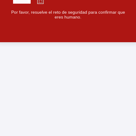
Por favor, resuelve el reto de seguridad para confirmar que
eres humano.