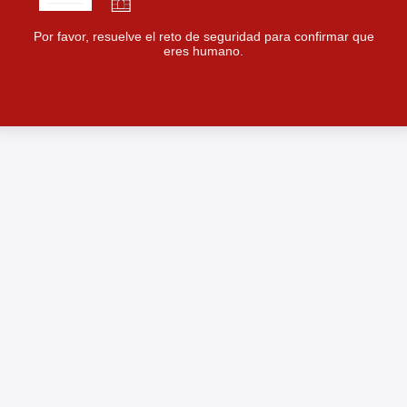
Por favor, resuelve el reto de seguridad para confirmar que
eres humano.