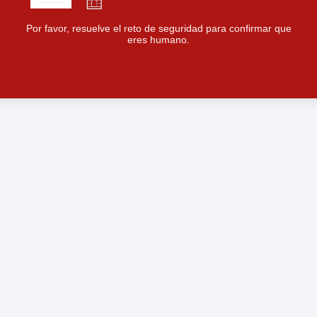
Por favor, resuelve el reto de seguridad para confirmar que
eres humano.