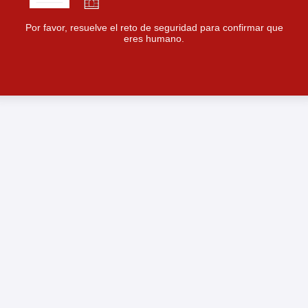
Por favor, resuelve el reto de seguridad para confirmar que
eres humano.