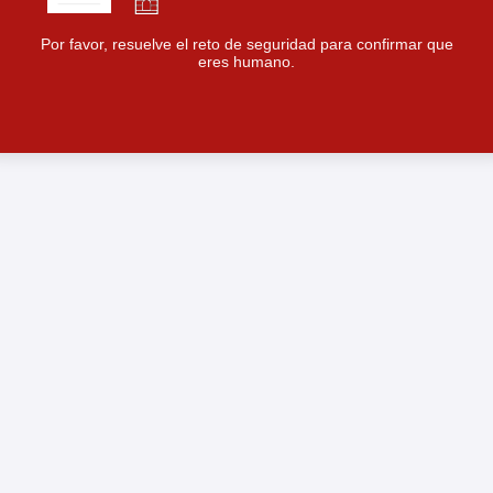
Por favor, resuelve el reto de seguridad para confirmar que
eres humano.