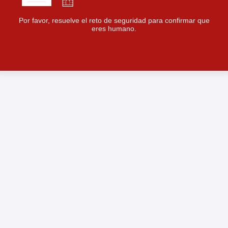
Por favor, resuelve el reto de seguridad para confirmar que
eres humano.