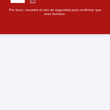
Por favor, resuelve el reto de seguridad para confirmar que
eres humano.