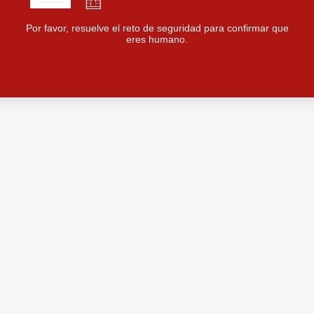
Por favor, resuelve el reto de seguridad para confirmar que
eres humano.