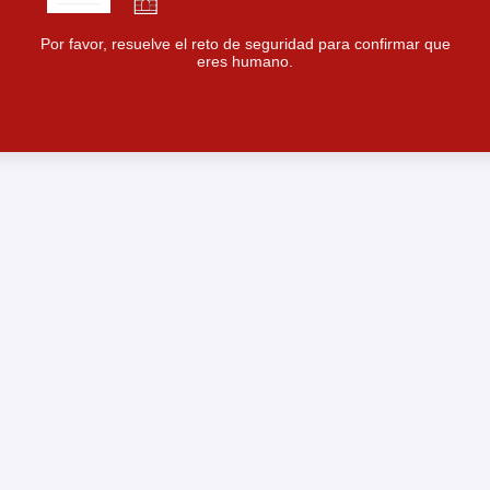
Por favor, resuelve el reto de seguridad para confirmar que
eres humano.