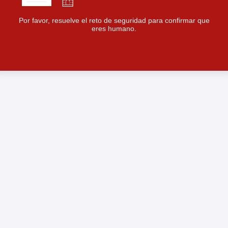
Por favor, resuelve el reto de seguridad para confirmar que
eres humano.