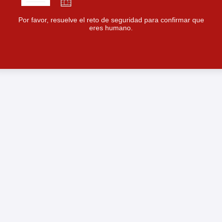
Por favor, resuelve el reto de seguridad para confirmar que
eres humano.