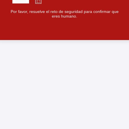
Por favor, resuelve el reto de seguridad para confirmar que
eres humano.